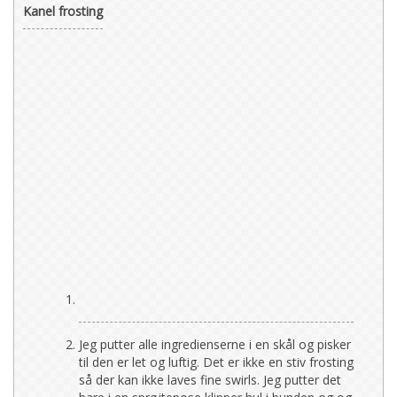
Kanel frosting
Jeg putter alle ingredienserne i en skål og pisker
til den er let og luftig. Det er ikke en stiv frosting
så der kan ikke laves fine swirls. Jeg putter det