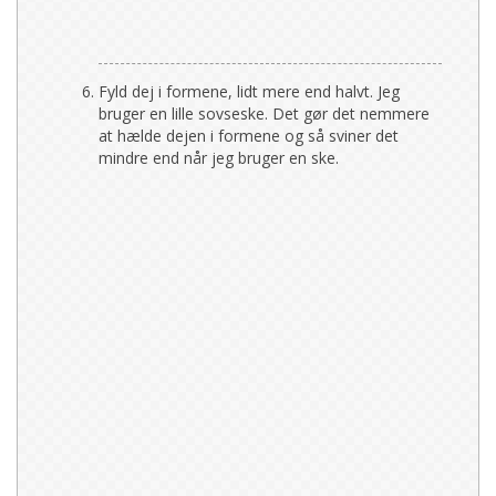
Fyld dej i formene, lidt mere end halvt. Jeg
bruger en lille sovseske. Det gør det nemmere
at hælde dejen i formene og så sviner det
mindre end når jeg bruger en ske.