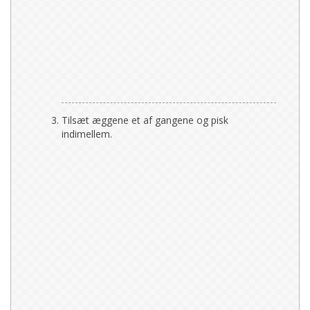
Tilsæt æggene et af gangene og pisk
indimellem.