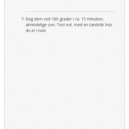
Bag dem ved 180 grader i ca. 15 minutter,
almindelige ovn. Test evt. med en tandstik hvis
du er i tvivl.