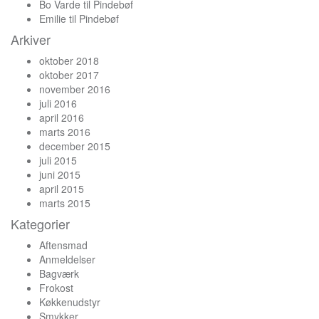
Bo Varde
til
Pindebøf
Emilie
til
Pindebøf
Arkiver
oktober 2018
oktober 2017
november 2016
juli 2016
april 2016
marts 2016
december 2015
juli 2015
juni 2015
april 2015
marts 2015
Kategorier
Aftensmad
Anmeldelser
Bagværk
Frokost
Køkkenudstyr
Smykker