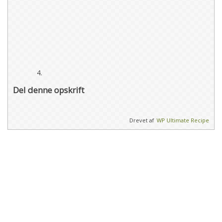
Del denne opskrift
Drevet af
WP Ultimate Recipe