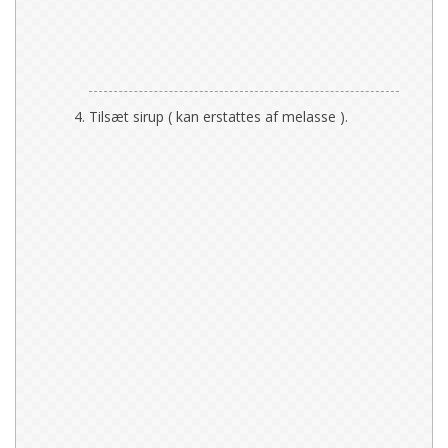
Tilsæt sirup ( kan erstattes af melasse ).