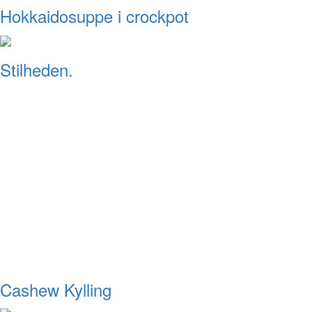
Hokkaidosuppe i crockpot
Stilheden.
Cashew Kylling