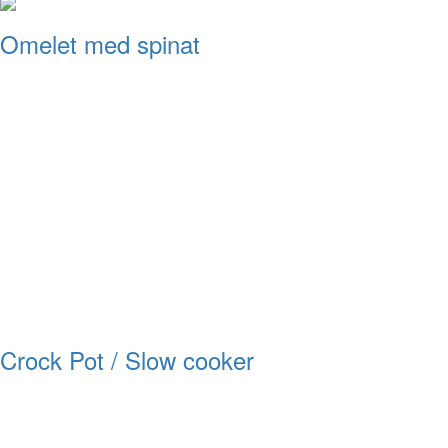
Omelet med spinat
Crock Pot / Slow cooker