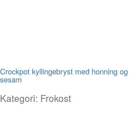
Crockpot kyllingebryst med honning og
sesam
Kategori:
Frokost