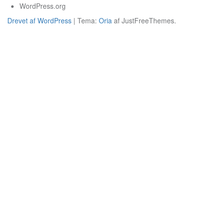
WordPress.org
Drevet af WordPress
|
Tema:
Oria
af JustFreeThemes.