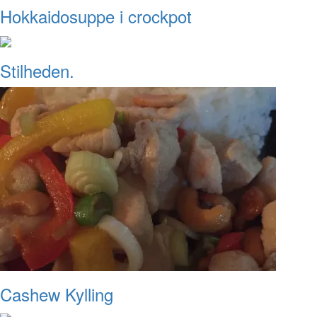
Hokkaidosuppe i crockpot
Stilheden.
Cashew Kylling