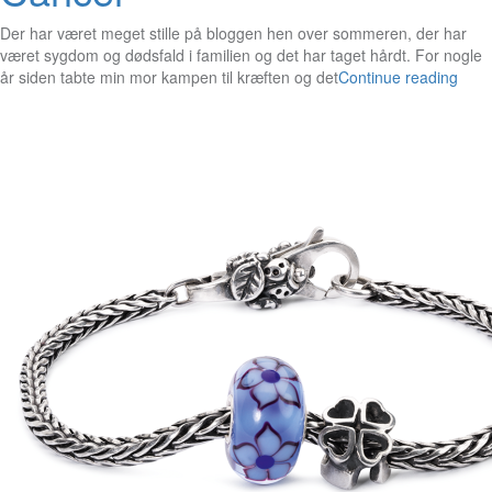
Der har været meget stille på bloggen hen over sommeren, der har
været sygdom og dødsfald i familien og det har taget hårdt. For nogle
år siden tabte min mor kampen til kræften og det
Continue reading