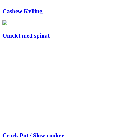
Cashew Kylling
Omelet med spinat
Crock Pot / Slow cooker