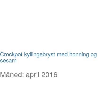
Crockpot kyllingebryst med honning og
sesam
Måned:
april 2016