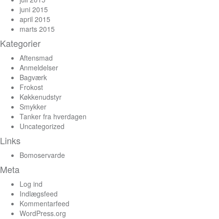
juni 2015
april 2015
marts 2015
Kategorier
Aftensmad
Anmeldelser
Bagværk
Frokost
Køkkenudstyr
Smykker
Tanker fra hverdagen
Uncategorized
Links
Bomoservarde
Meta
Log ind
Indlægsfeed
Kommentarfeed
WordPress.org