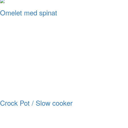
Omelet med spinat
Crock Pot / Slow cooker