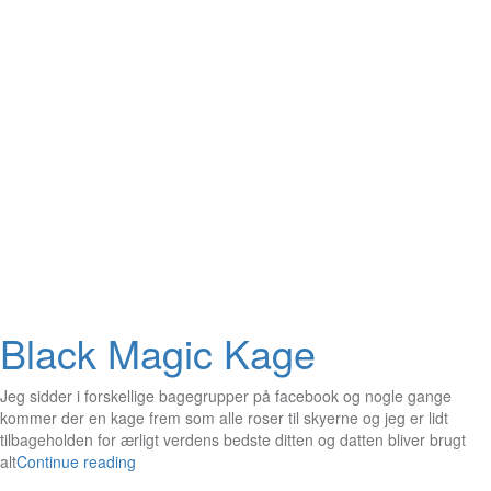
Black Magic Kage
Jeg sidder i forskellige bagegrupper på facebook og nogle gange
kommer der en kage frem som alle roser til skyerne og jeg er lidt
tilbageholden for ærligt verdens bedste ditten og datten bliver brugt
alt
Continue reading