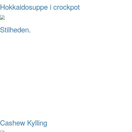
Hokkaidosuppe i crockpot
Stilheden.
Cashew Kylling