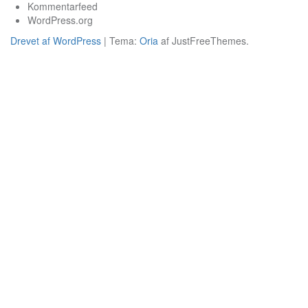
Kommentarfeed
WordPress.org
Drevet af WordPress
|
Tema:
Oria
af JustFreeThemes.