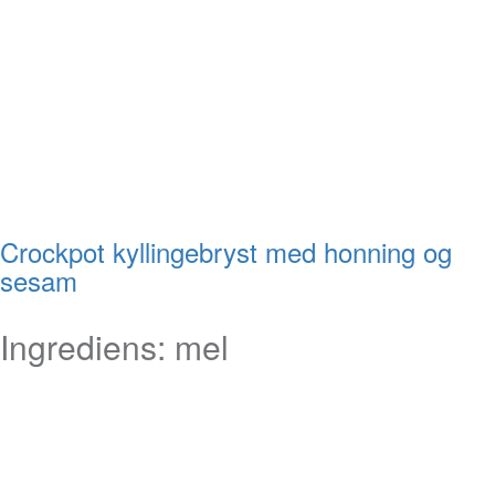
Crockpot kyllingebryst med honning og
sesam
Ingrediens:
mel