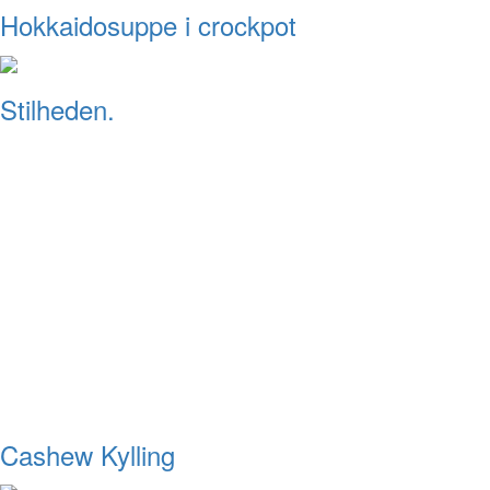
Hokkaidosuppe i crockpot
Stilheden.
Cashew Kylling