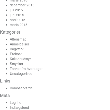
december 2015
juli 2015
juni 2015
april 2015
marts 2015
Kategorier
Aftensmad
Anmeldelser
Bagværk
Frokost
Køkkenudstyr
Smykker
Tanker fra hverdagen
Uncategorized
Links
Bomoservarde
Meta
Log ind
Indlægsfeed