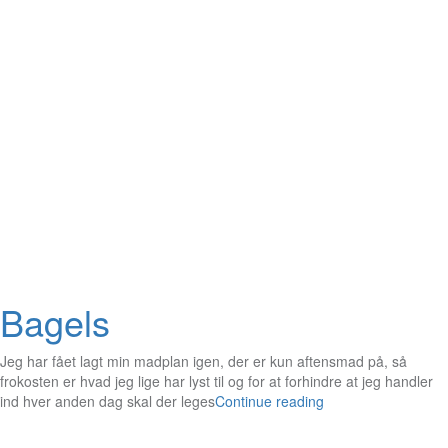
Bagels
Jeg har fået lagt min madplan igen, der er kun aftensmad på, så
frokosten er hvad jeg lige har lyst til og for at forhindre at jeg handler
ind hver anden dag skal der leges
Continue reading