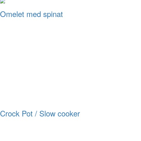
Omelet med spinat
Crock Pot / Slow cooker