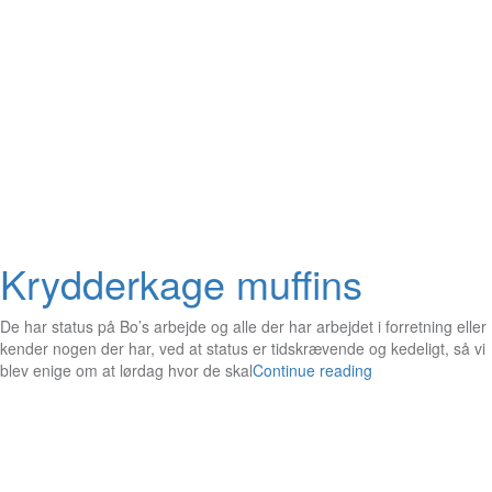
Krydderkage muffins
De har status på Bo’s arbejde og alle der har arbejdet i forretning eller
kender nogen der har, ved at status er tidskrævende og kedeligt, så vi
blev enige om at lørdag hvor de skal
Continue reading