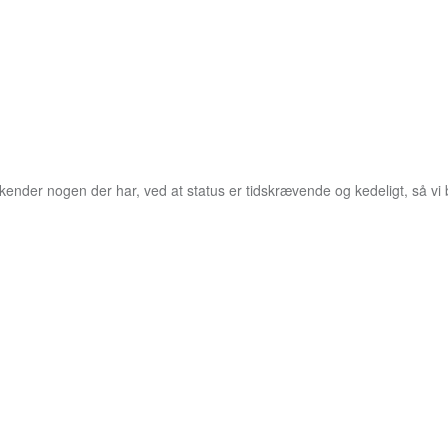
r kender nogen der har, ved at status er tidskrævende og kedeligt, så vi