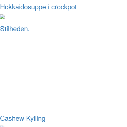
Hokkaidosuppe i crockpot
Stilheden.
Cashew Kylling