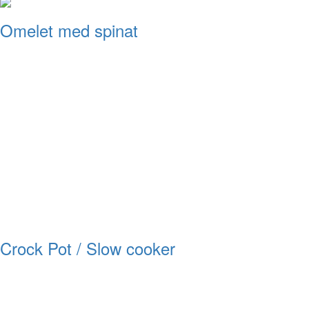
Omelet med spinat
Crock Pot / Slow cooker