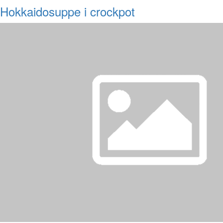
Hokkaidosuppe i crockpot