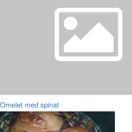
Omelet med spinat