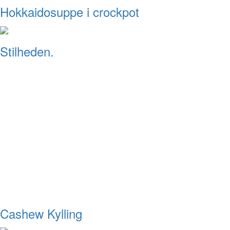
Hokkaidosuppe i crockpot
Stilheden.
Cashew Kylling