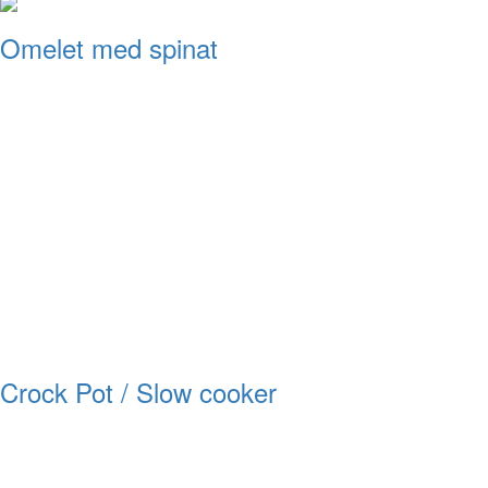
Omelet med spinat
Crock Pot / Slow cooker