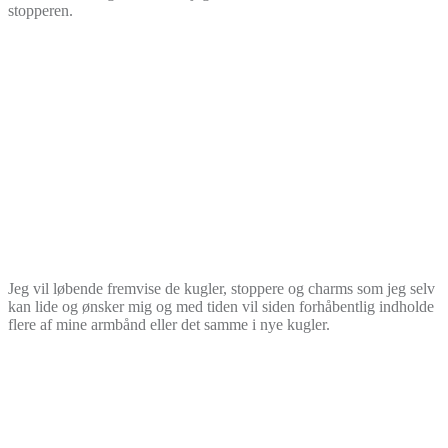
stopperen.
Jeg vil løbende fremvise de kugler, stoppere og charms som jeg selv
kan lide og ønsker mig og med tiden vil siden forhåbentlig indholde
flere af mine armbånd eller det samme i nye kugler.