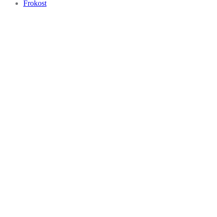
Frokost