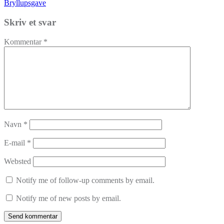
Bryllupsgave
Skriv et svar
Kommentar
*
Navn
*
E-mail
*
Websted
Notify me of follow-up comments by email.
Notify me of new posts by email.