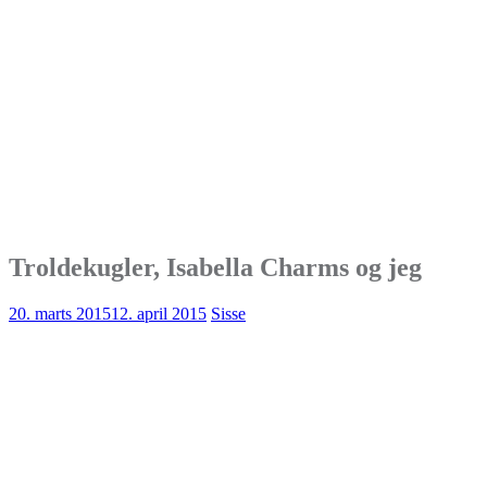
Troldekugler, Isabella Charms og jeg
20. marts 2015
12. april 2015
Sisse