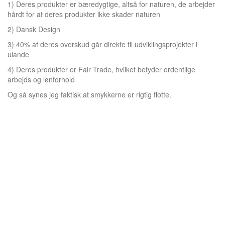
1) Deres produkter er bæredygtige, altså for naturen, de arbejder
hårdt for at deres produkter ikke skader naturen
2) Dansk Design
3) 40% af deres overskud går direkte til udviklingsprojekter i
ulande
4) Deres produkter er Fair Trade, hvilket betyder ordentlige
arbejds og lønforhold
Og så synes jeg faktisk at smykkerne er rigtig flotte.