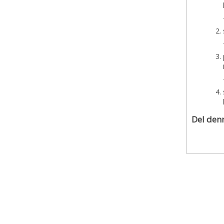
Del denn