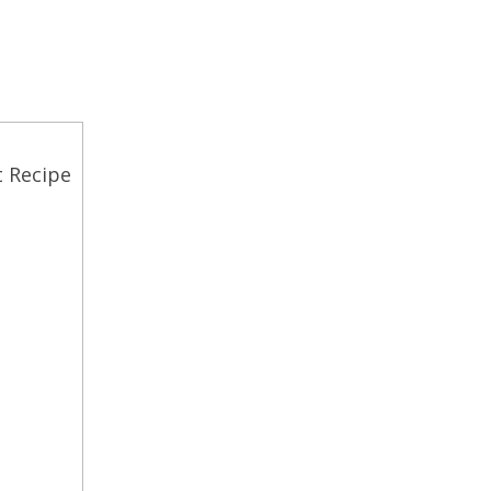
t Recipe