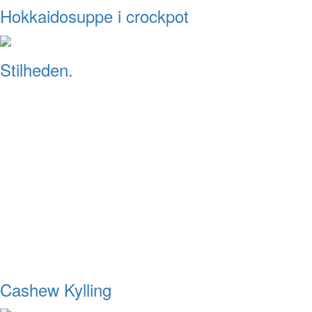
Hokkaidosuppe i crockpot
Stilheden.
Cashew Kylling