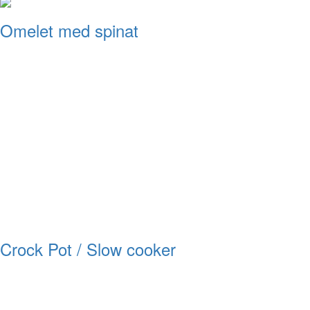
Omelet med spinat
Crock Pot / Slow cooker