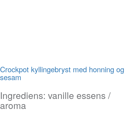
Crockpot kyllingebryst med honning og
sesam
Ingrediens:
vanille essens /
aroma