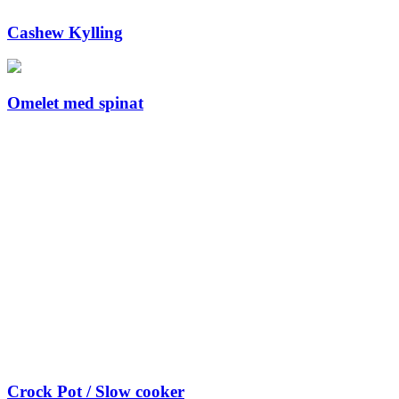
Cashew Kylling
Omelet med spinat
Crock Pot / Slow cooker