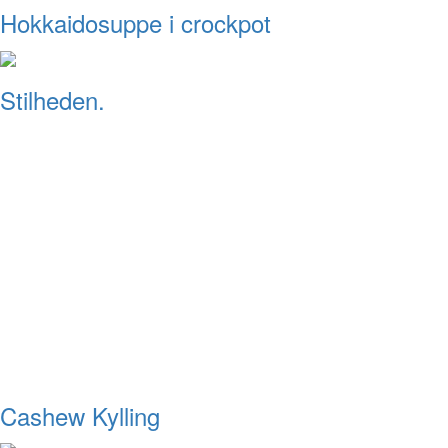
Hokkaidosuppe i crockpot
Stilheden.
Cashew Kylling