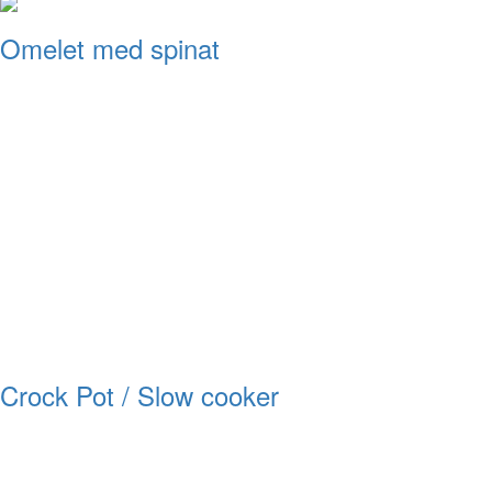
Omelet med spinat
Crock Pot / Slow cooker