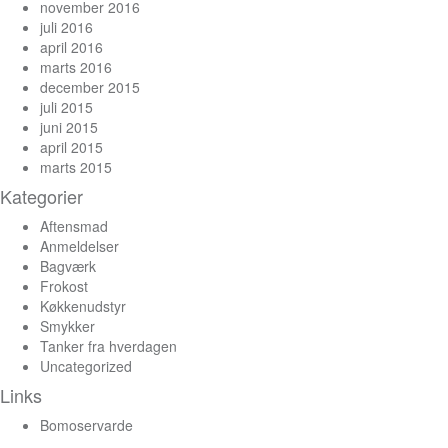
november 2016
juli 2016
april 2016
marts 2016
december 2015
juli 2015
juni 2015
april 2015
marts 2015
Kategorier
Aftensmad
Anmeldelser
Bagværk
Frokost
Køkkenudstyr
Smykker
Tanker fra hverdagen
Uncategorized
Links
Bomoservarde