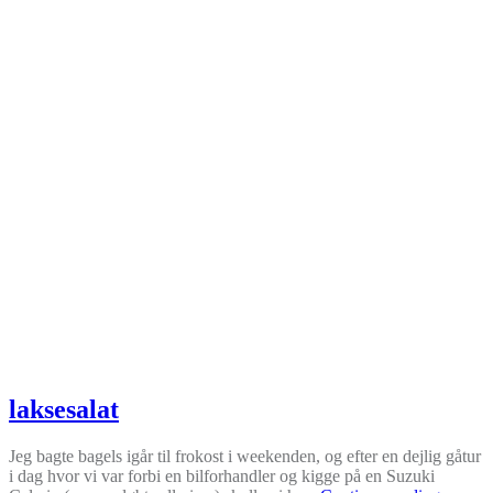
laksesalat
Jeg bagte bagels igår til frokost i weekenden, og efter en dejlig gåtur
i dag hvor vi var forbi en bilforhandler og kigge på en Suzuki