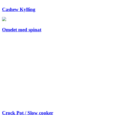
Cashew Kylling
Omelet med spinat
Crock Pot / Slow cooker