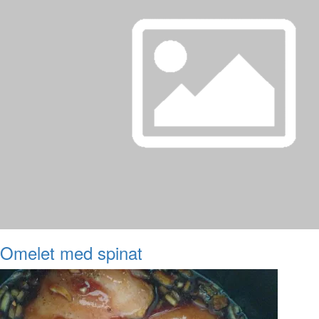
Omelet med spinat