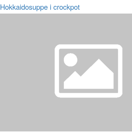
Hokkaidosuppe i crockpot