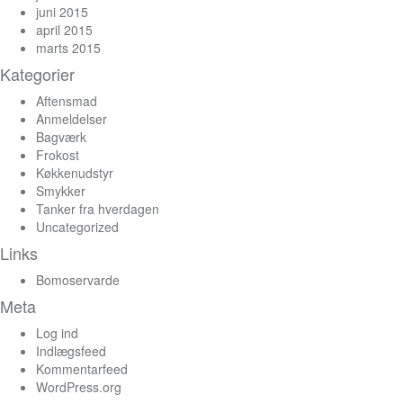
juni 2015
april 2015
marts 2015
Kategorier
Aftensmad
Anmeldelser
Bagværk
Frokost
Køkkenudstyr
Smykker
Tanker fra hverdagen
Uncategorized
Links
Bomoservarde
Meta
Log ind
Indlægsfeed
Kommentarfeed
WordPress.org