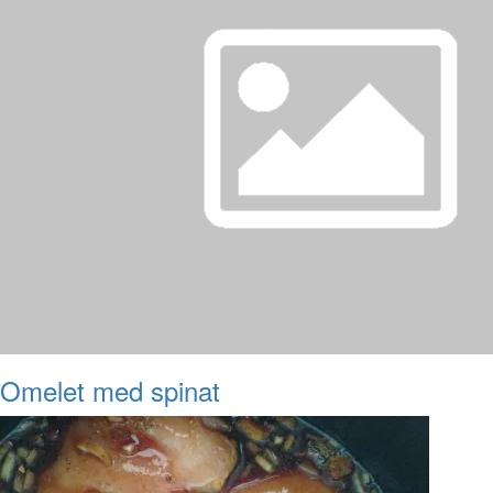
Omelet med spinat