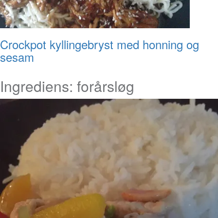
Crockpot kyllingebryst med honning og
sesam
Ingrediens:
forårsløg