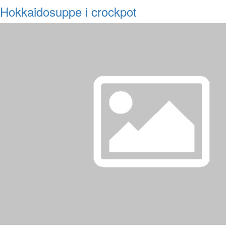
Hokkaidosuppe i crockpot