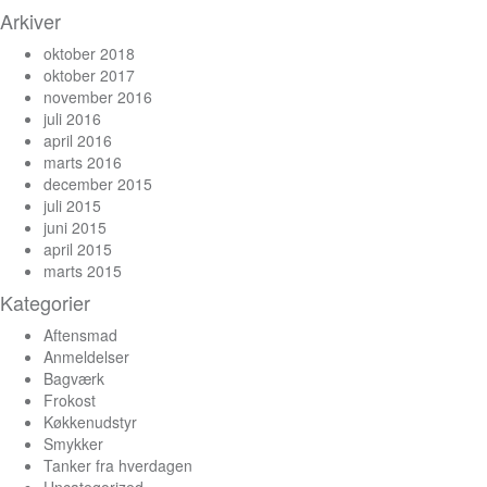
Arkiver
oktober 2018
oktober 2017
november 2016
juli 2016
april 2016
marts 2016
december 2015
juli 2015
juni 2015
april 2015
marts 2015
Kategorier
Aftensmad
Anmeldelser
Bagværk
Frokost
Køkkenudstyr
Smykker
Tanker fra hverdagen